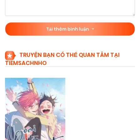
Tải thêm bình luận
TRUYỆN BẠN CÓ THỂ QUAN TÂM TẠI
TIEMSACHNHO