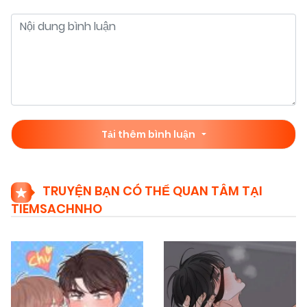
Tải thêm bình luận
TRUYỆN BẠN CÓ THỂ QUAN TÂM TẠI
TIEMSACHNHO