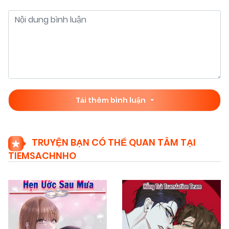
Tải thêm bình luận
TRUYỆN BẠN CÓ THỂ QUAN TÂM TẠI
TIEMSACHNHO