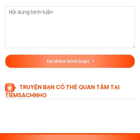
Tải thêm bình luận
TRUYỆN BẠN CÓ THỂ QUAN TÂM TẠI
TIEMSACHNHO