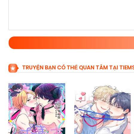
TRUYỆN BẠN CÓ THỂ QUAN TÂM TẠI TIE