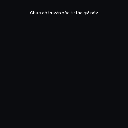
Chưa có truyện nào từ tác giả này