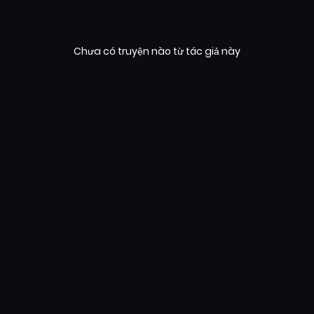
Chưa có truyện nào từ tác giả này