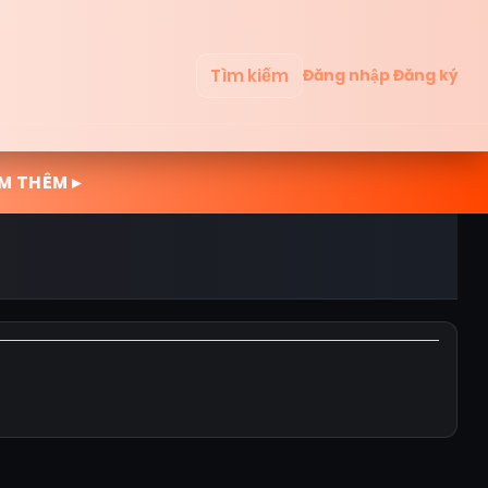
Tìm kiếm
Đăng nhập
Đăng ký
M THÊM ▸