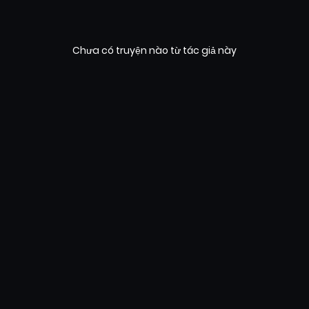
Chưa có truyện nào từ tác giả này