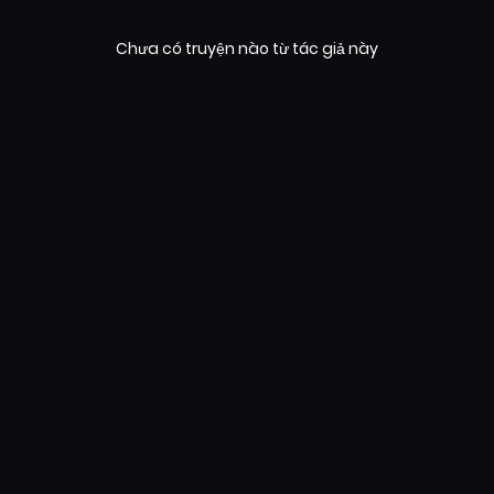
Chưa có truyện nào từ tác giả này