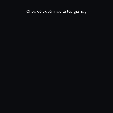
Chưa có truyện nào từ tác giả này