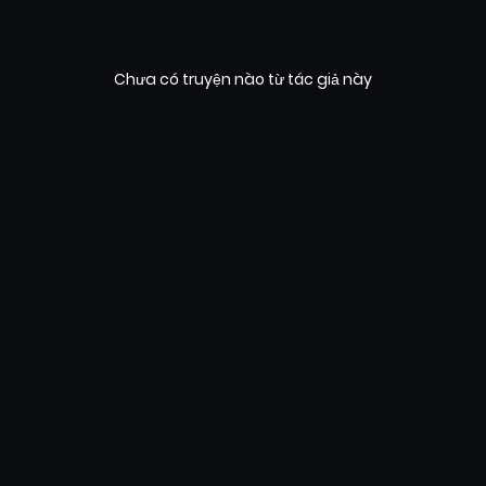
Chưa có truyện nào từ tác giả này