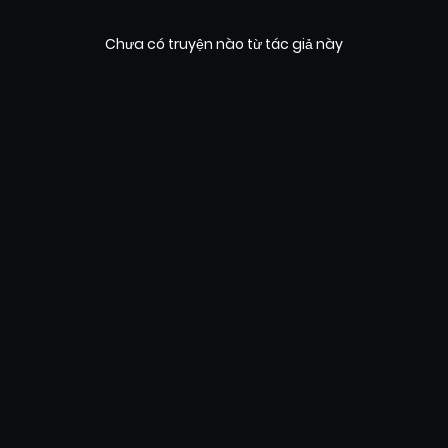
Chưa có truyện nào từ tác giả này