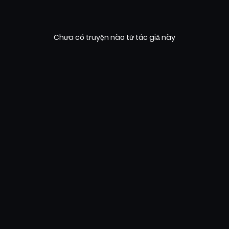
Chưa có truyện nào từ tác giả này