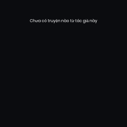
Chưa có truyện nào từ tác giả này