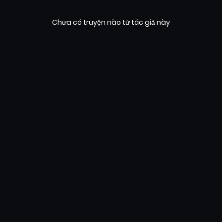
Chưa có truyện nào từ tác giả này