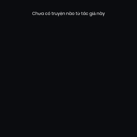
Chưa có truyện nào từ tác giả này