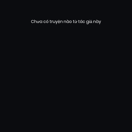
Chưa có truyện nào từ tác giả này