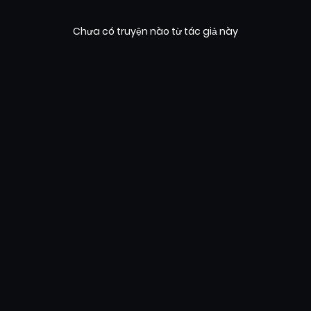
Chưa có truyện nào từ tác giả này