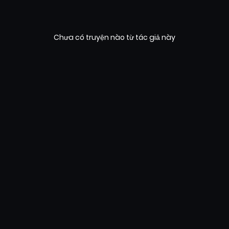
Chưa có truyện nào từ tác giả này