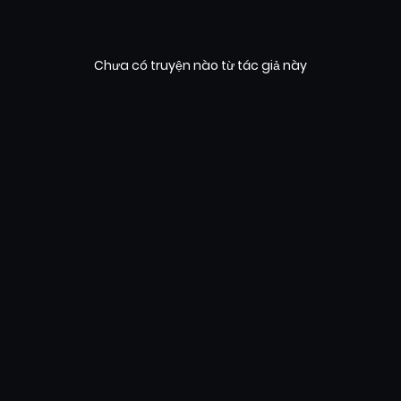
Chưa có truyện nào từ tác giả này