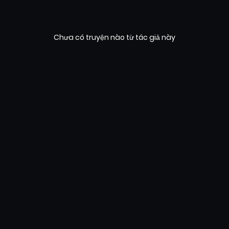
Chưa có truyện nào từ tác giả này