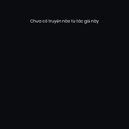
Chưa có truyện nào từ tác giả này