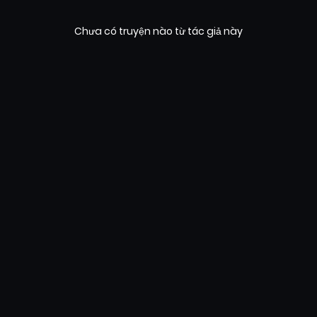
Chưa có truyện nào từ tác giả này