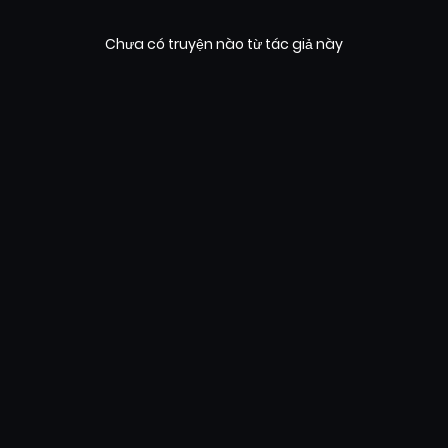
Chưa có truyện nào từ tác giả này