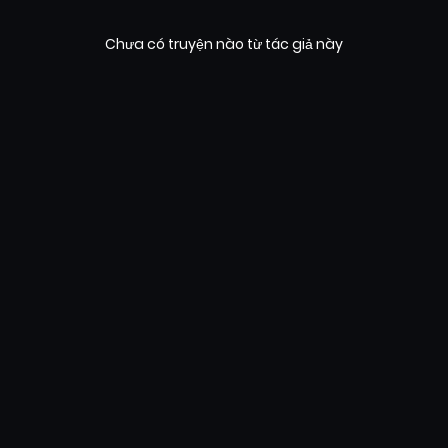
Chưa có truyện nào từ tác giả này