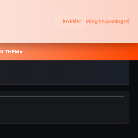
Tìm kiếm
Đăng nhập
Đăng ký
M THÊM ▸