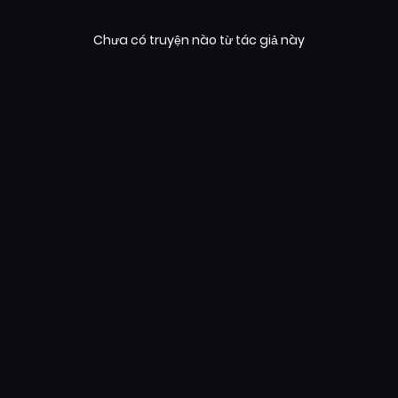
Chưa có truyện nào từ tác giả này