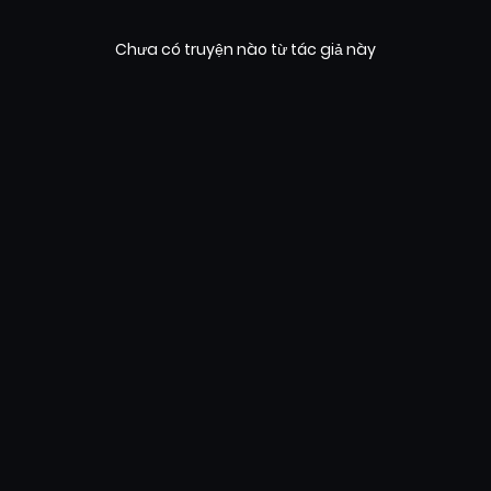
Chưa có truyện nào từ tác giả này