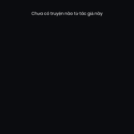
Chưa có truyện nào từ tác giả này