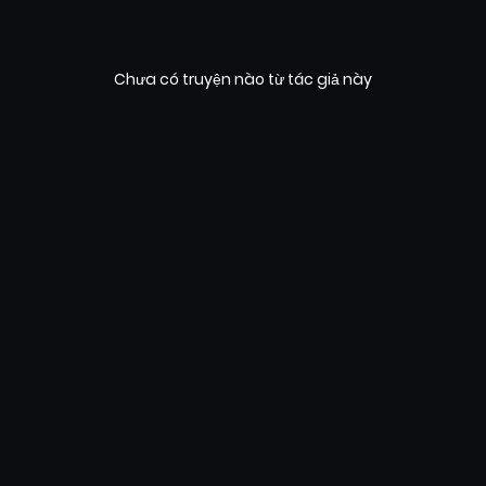
Chưa có truyện nào từ tác giả này