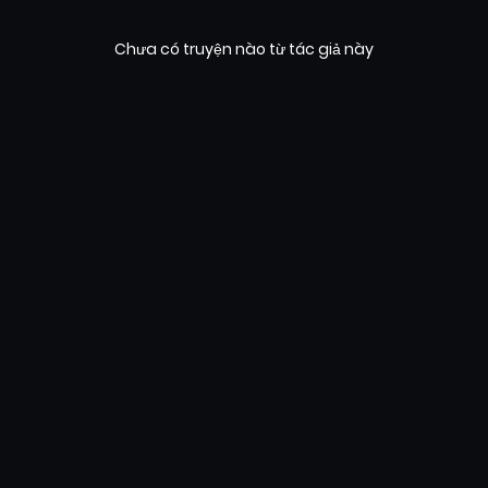
Chưa có truyện nào từ tác giả này