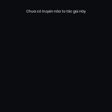
Chưa có truyện nào từ tác giả này