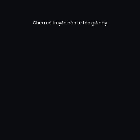
Chưa có truyện nào từ tác giả này