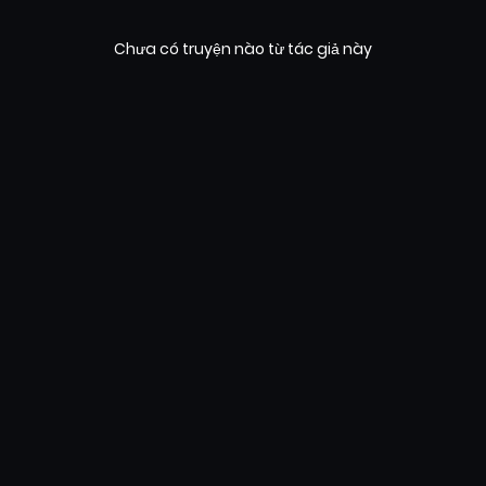
Chưa có truyện nào từ tác giả này