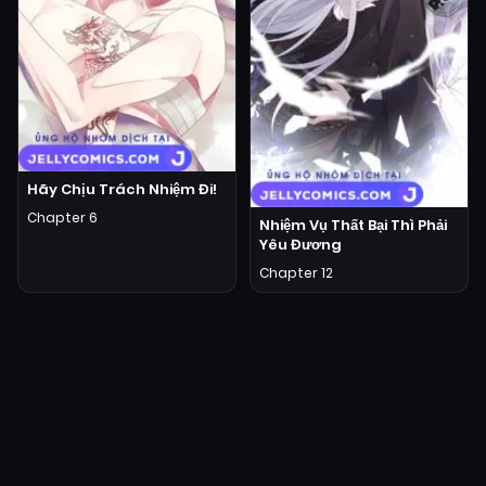
Hãy Chịu Trách Nhiệm Đi!
Chapter 6
Nhiệm Vụ Thất Bại Thì Phải
Yêu Đương
Chapter 12