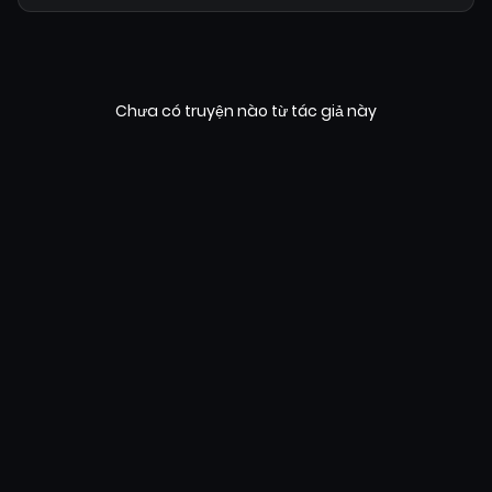
Chưa có truyện nào từ tác giả này