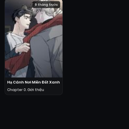
9 tháng trước
Hạ Cánh Nơi Miền Đất Xanh
Chapter 0. Giới thiệu