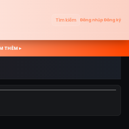
Tìm kiếm
Đăng nhập
Đăng ký
M THÊM ▸