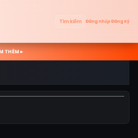
Tìm kiếm
Đăng nhập
Đăng ký
M THÊM ▸