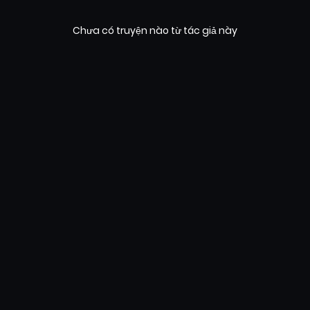
Chưa có truyện nào từ tác giả này