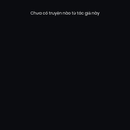
Chưa có truyện nào từ tác giả này