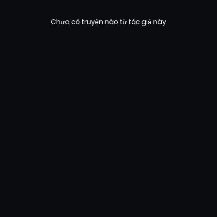
Chưa có truyện nào từ tác giả này