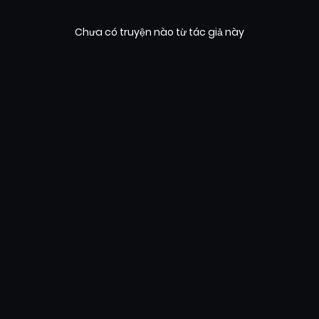
Chưa có truyện nào từ tác giả này