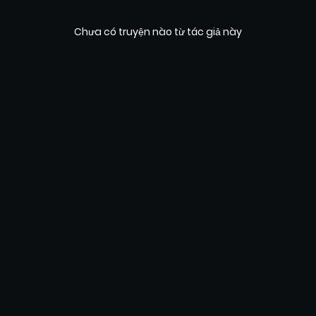
Chưa có truyện nào từ tác giả này