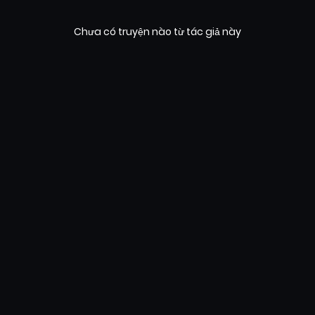
Chưa có truyện nào từ tác giả này