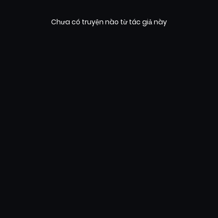
Chưa có truyện nào từ tác giả này