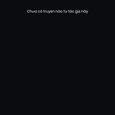
Chưa có truyện nào từ tác giả này