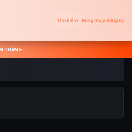
Tìm kiếm
Đăng nhập
Đăng ký
M THÊM ▸