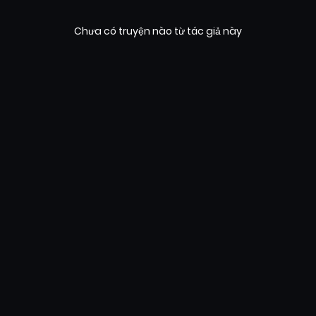
Chưa có truyện nào từ tác giả này