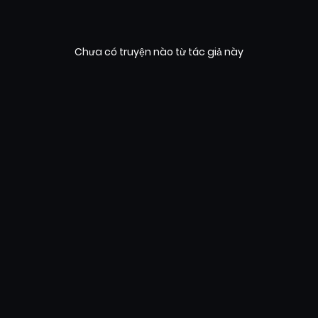
Chưa có truyện nào từ tác giả này