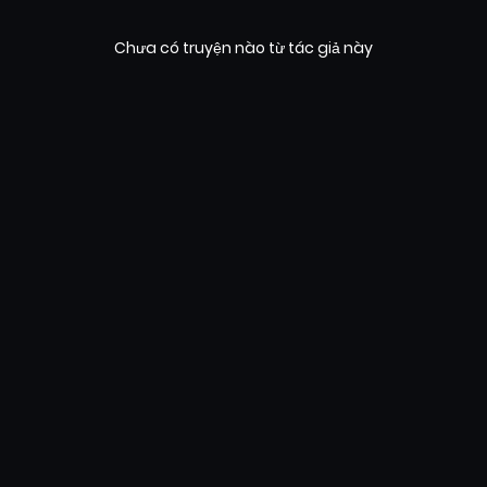
Chưa có truyện nào từ tác giả này