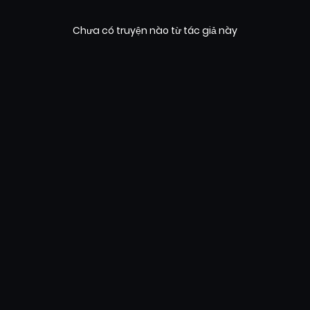
Chưa có truyện nào từ tác giả này